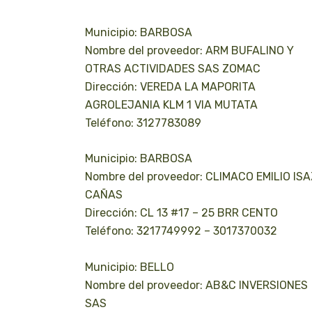
Municipio: BARBOSA
Nombre del proveedor: ARM BUFALINO Y
OTRAS ACTIVIDADES SAS ZOMAC
Dirección: VEREDA LA MAPORITA
AGROLEJANIA KLM 1 VIA MUTATA
Teléfono: 3127783089
Municipio: BARBOSA
Nombre del proveedor: CLIMACO EMILIO IS
CAÑAS
Dirección: CL 13 #17 – 25 BRR CENTO
Teléfono: 3217749992 – 3017370032
Municipio: BELLO
Nombre del proveedor: AB&C INVERSIONES
SAS