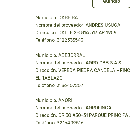
Quindío
Municipio: DABEIBA
Nombre del proveedor: ANDRES USUGA
Dirección: CALLE 2B 81A 513 AP 1909
Teléfono: 3122533543
Municipio: ABEJORRAL
Nombre del proveedor: AGRO CBB S.A.S
Dirección: VEREDA PIEDRA CANDELA – FIN
EL TABLAZO
Teléfono: 3136457257
Municipio: ANORI
Nombre del proveedor: AGROFINCA
Dirección: CR 30 #30-31 PARQUE PRINCIPA
Teléfono: 3216409516