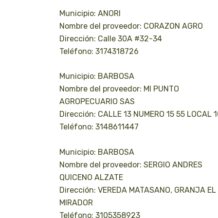
Municipio: ANORI
Nombre del proveedor: CORAZON AGRO
Dirección: Calle 30A #32-34
Teléfono: 3174318726
Municipio: BARBOSA
Nombre del proveedor: MI PUNTO
AGROPECUARIO SAS
Dirección: CALLE 13 NUMERO 15 55 LOCAL 1
Teléfono: 3148611447
Municipio: BARBOSA
Nombre del proveedor: SERGIO ANDRES
QUICENO ALZATE
Dirección: VEREDA MATASANO, GRANJA EL
MIRADOR
Teléfono: 3105358923