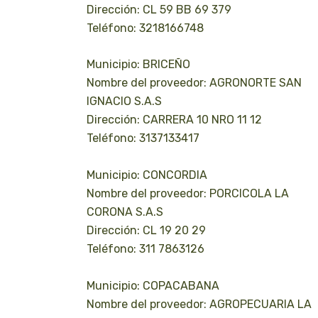
Dirección: CL 59 BB 69 379
Teléfono: 3218166748
Municipio: BRICEÑO
Nombre del proveedor: AGRONORTE SAN
IGNACIO S.A.S
Dirección: CARRERA 10 NRO 11 12
Teléfono: 3137133417
Municipio: CONCORDIA
Nombre del proveedor: PORCICOLA LA
CORONA S.A.S
Dirección: CL 19 20 29
Teléfono: 311 7863126
Municipio: COPACABANA
Nombre del proveedor: AGROPECUARIA LA