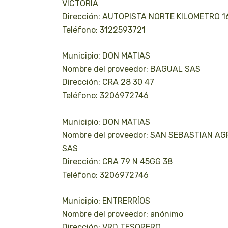
VICTORIA
Dirección: AUTOPISTA NORTE KILOMETRO 1
Teléfono: 3122593721
Municipio: DON MATIAS
Nombre del proveedor: BAGUAL SAS
Dirección: CRA 28 30 47
Teléfono: 3206972746
Municipio: DON MATIAS
Nombre del proveedor: SAN SEBASTIAN AG
SAS
Dirección: CRA 79 N 45GG 38
Teléfono: 3206972746
Municipio: ENTRERRÍOS
Nombre del proveedor: anónimo
Dirección: VRD TESORERO