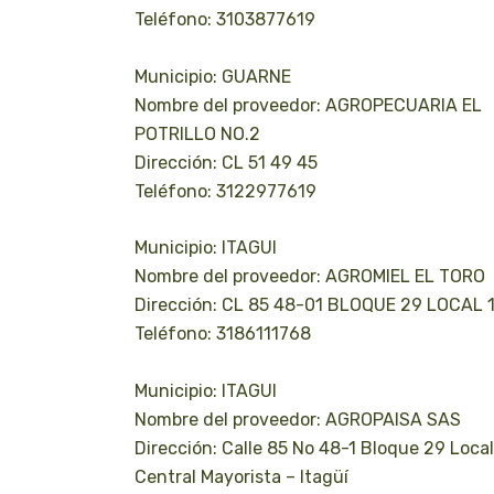
Teléfono: 3103877619
Municipio: GUARNE
Nombre del proveedor: AGROPECUARIA EL
POTRILLO NO.2
Dirección: CL 51 49 45
Teléfono: 3122977619
Municipio: ITAGUI
Nombre del proveedor: AGROMIEL EL TORO
Dirección: CL 85 48-01 BLOQUE 29 LOCAL 
Teléfono: 3186111768
Municipio: ITAGUI
Nombre del proveedor: AGROPAISA SAS
Dirección: Calle 85 No 48-1 Bloque 29 Local
Central Mayorista – Itagüí